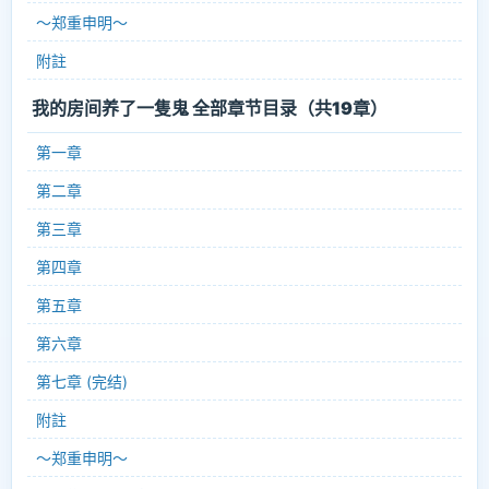
～郑重申明～
附註
我的房间养了一隻鬼 全部章节目录（共19章）
第一章
第二章
第三章
第四章
第五章
第六章
第七章 (完结)
附註
～郑重申明～