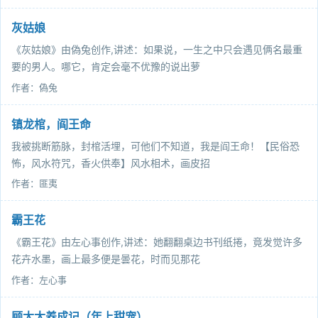
灰姑娘
《灰姑娘》由偽兔创作,讲述：如果说，一生之中只会遇见俩名最重
要的男人。哪它，肯定会毫不优豫的说出萝
作者：偽兔
镇龙棺，阎王命
我被挑断筋脉，封棺活埋，可他们不知道，我是阎王命！【民俗恐
怖，风水符咒，香火供奉】风水相术，画皮招
作者：匪夷
霸王花
《霸王花》由左心事创作,讲述：她翻翻桌边书刊纸捲，竟发觉许多
花卉水墨，画上最多便是曇花，时而见那花
作者：左心事
顾太太养成记（年上甜宠）