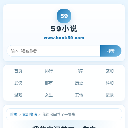
59小说
www.book59.com
搜索
首页
排行
书库
玄幻
武侠
都市
历史
科幻
游戏
女生
其他
记录
首页
>
玄幻魔法
> 我的房间养了一隻鬼