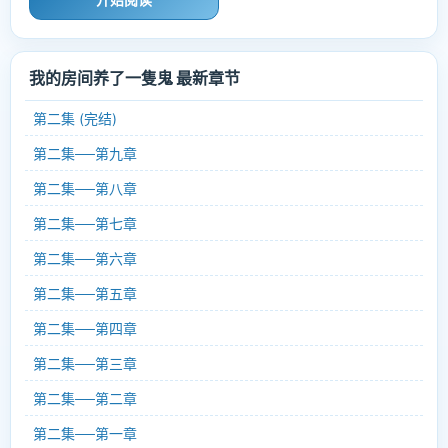
我的房间养了一隻鬼 最新章节
第二集 (完结)
第二集──第九章
第二集──第八章
第二集──第七章
第二集──第六章
第二集──第五章
第二集──第四章
第二集──第三章
第二集──第二章
第二集──第一章