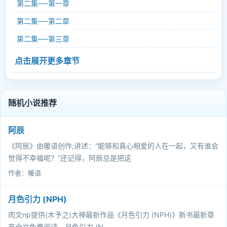
第二集──第一章
第二集──第二章
第二集──第三章
点击展开更多章节
随机小说推荐
阿辰
《阿辰》由暖语创作,讲述：“能够和真心相爱的人在一起，又有谁会
觉得不幸福呢？”还记得，阿辰总是把这
作者：暖语
月色引力 (NPH)
肉文np提供(木予之)大神最新作品《月色引力 (NPH)》新书最新章
节全文免费阅读，月色引力 (N