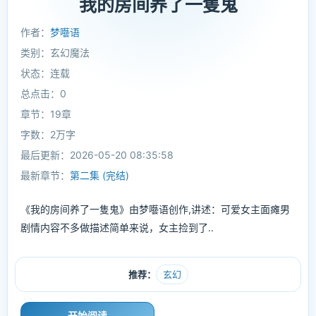
我的房间养了一隻鬼
作者：
梦囈语
类别：玄幻魔法
状态：连载
总点击：0
章节：19章
字数：2万字
最后更新：2026-05-20 08:35:58
最新章节：
第二集 (完结)
《我的房间养了一隻鬼》由梦囈语创作,讲述：可爱女主面瘫男
剧情内容不多做描述简单来说，女主捡到了..
推荐：
玄幻
开始阅读