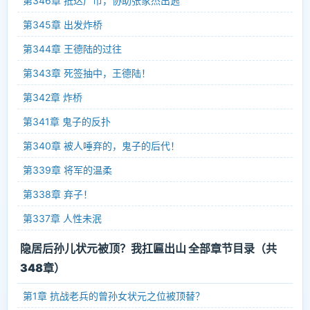
第346章 抵达广市，协助张家杰出逃
第345章 出发炸桥
第344章 王德陆的过往
第343章 死签抽中，王德陆！
第342章 炸桥
第341章 鬼子的反扑
第340章 被人唾弃的，鬼子的后代！
第339章 将军的温柔
第338章 弃子！
第337章 人性未泯
隐居后孙儿状元被顶？我扛匾出山 全部章节目录（共
348章）
第1章 抗战老兵的曾孙女状元之位被顶替？