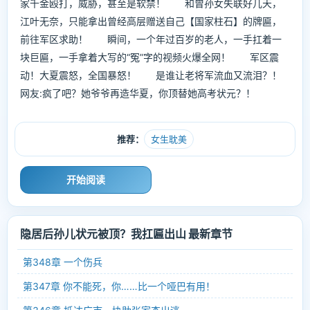
家千金殴打，威胁，甚至是软禁！ 和曾孙女失联好几天，
江叶无奈，只能拿出曾经高层赠送自己【国家柱石】的牌匾，
前往军区求助！ 瞬间，一个年过百岁的老人，一手扛着一
块巨匾，一手拿着大写的“冤”字的视频火爆全网！ 军区震
动！大夏震怒，全国暴怒！ 是谁让老将军流血又流泪？！
网友:疯了吧？她爷爷再造华夏，你顶替她高考状元？！
推荐：
女生耽美
开始阅读
隐居后孙儿状元被顶？我扛匾出山 最新章节
第348章 一个伤兵
第347章 你不能死，你……比一个哑巴有用！