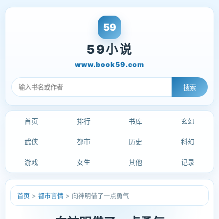
59小说
www.book59.com
搜索
首页
排行
书库
玄幻
武侠
都市
历史
科幻
游戏
女生
其他
记录
首页
>
都市言情
> 向神明借了一点勇气