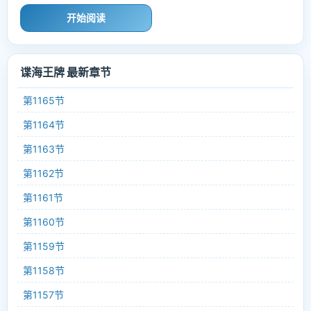
开始阅读
谍海王牌 最新章节
第1165节
第1164节
第1163节
第1162节
第1161节
第1160节
第1159节
第1158节
第1157节