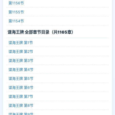
第1156节
第1155节
第1154节
谍海王牌 全部章节目录（共1165章）
谍海王牌 第1节
谍海王牌 第2节
谍海王牌 第3节
谍海王牌 第4节
谍海王牌 第5节
谍海王牌 第6节
谍海王牌 第7节
谍海王牌 第8节
谍海王牌 第9节