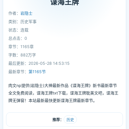
谍海王牌
作者：
岩隐士
类别：历史军事
状态：连载
总点击：0
章节：1165章
字数：882万字
最后更新：2026-05-28 14:53:15
最新章节：
第1165节
肉文np提供(岩隐士)大神最新作品《谍海王牌》新书最新章节
全文免费阅读，谍海王牌txt下载，谍海王牌耽美文吧，谍海王
牌无弹窗！本站最新最快更新谍海王牌最新章节。
推荐：
历史