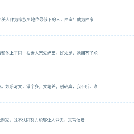
骗小美人作为家族里地位最低下的人，陆宜年成为陆家
西和他上了同一档素人恋爱综艺。好处是，她拥有了能
取。娱乐写文，错字多，文笔差，别较真，我不听，谁
城做题家，既不认同努力能够让人登天，又笃信着