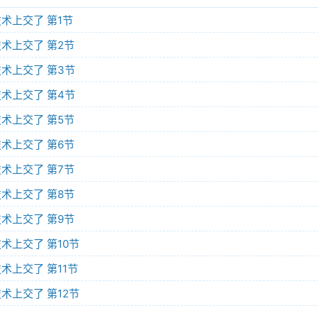
术上交了 第1节
术上交了 第2节
术上交了 第3节
术上交了 第4节
术上交了 第5节
术上交了 第6节
术上交了 第7节
术上交了 第8节
术上交了 第9节
术上交了 第10节
术上交了 第11节
术上交了 第12节