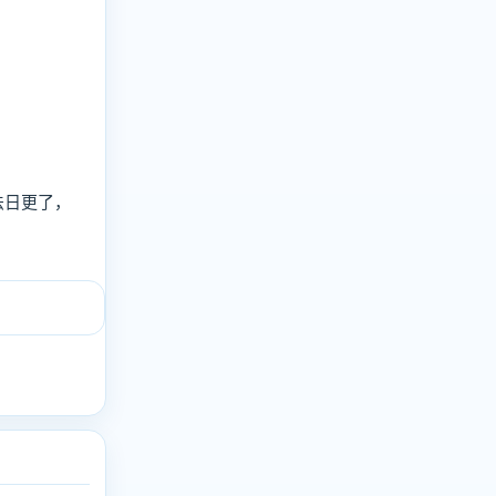
法日更了，