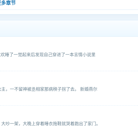
更多章节
阮念欢睡了一觉起来后发现自己穿进了一本言情小说里
公主，一不留神被丞相家那病秧子拐了去。 新婚燕尔
，大吵一架，大晚上穿着睡衣拖鞋就哭着跑出了家门。