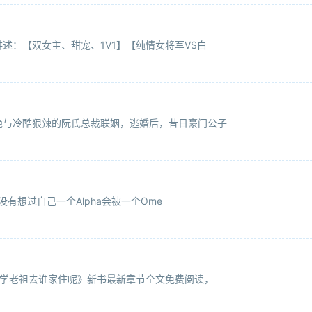
述：【双女主、甜宠、1V1】【纯情女将军VS白
绝与冷酷狠辣的阮氏总裁联姻，逃婚后，昔日豪门公子
没有想过自己一个Alpha会被一个Ome
玄学老祖去谁家住呢》新书最新章节全文免费阅读，