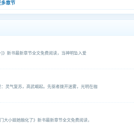
更多章节
人外]》新书最新章节全文免费阅读，当神明坠入爱
述：灵气复苏，高武崛起。先驱者拨开迷雾，光明在枷
玄门大小姐她融化了》新书最新章节全文免费阅读，