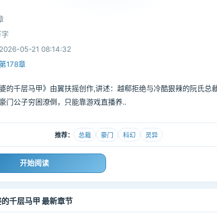
章
万字
6-05-21 08:14:32
第178章
婆的千层马甲》由翼扶摇创作,讲述：越郗拒绝与冷酷狠辣的阮氏总
豪门公子穷困潦倒，只能靠游戏直播养..
推荐：
总裁
豪门
科幻
灵异
开始阅读
的千层马甲 最新章节