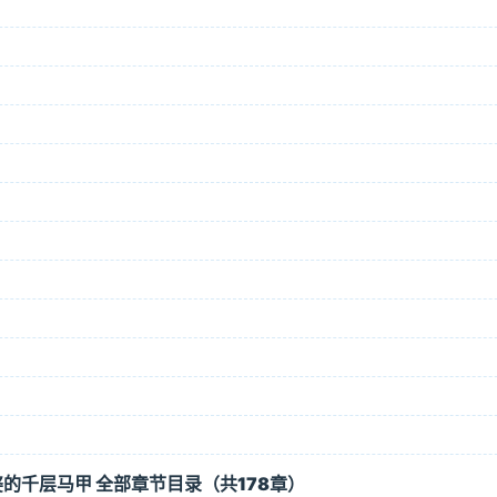
的千层马甲 全部章节目录（共178章）