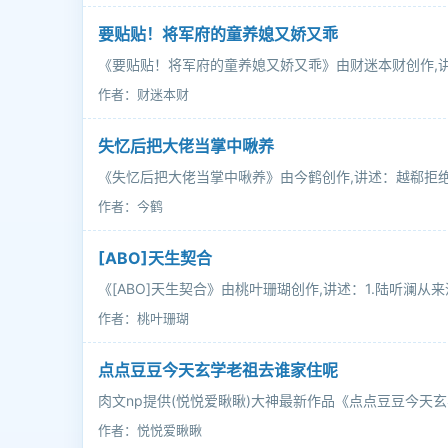
要贴贴！将军府的童养媳又娇又乖
《要贴贴！将军府的童养媳又娇又乖》由财迷本财创作,讲
作者：财迷本财
失忆后把大佬当掌中啾养
《失忆后把大佬当掌中啾养》由今鹤创作,讲述：越郗拒
作者：今鹤
[ABO]天生契合
《[ABO]天生契合》由桃叶珊瑚创作,讲述：1.陆听澜从来
作者：桃叶珊瑚
点点豆豆今天玄学老祖去谁家住呢
肉文np提供(悦悦爱瞅瞅)大神最新作品《点点豆豆今天
作者：悦悦爱瞅瞅