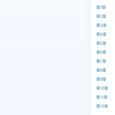
第1章
第2章
第3章
第4章
第5章
第6章
第7章
第8章
第9章
第10章
第11章
第12章