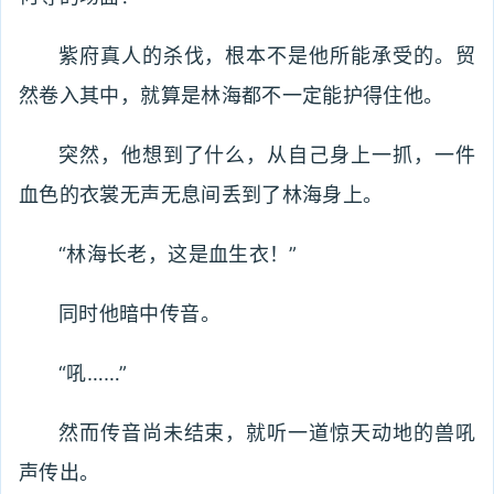
紫府真人的杀伐，根本不是他所能承受的。贸
然卷入其中，就算是林海都不一定能护得住他。
突然，他想到了什么，从自己身上一抓，一件
血色的衣裳无声无息间丢到了林海身上。
“林海长老，这是血生衣！”
同时他暗中传音。
“吼……”
然而传音尚未结束，就听一道惊天动地的兽吼
声传出。