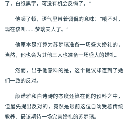
了，白纸黑字，可没有机会反悔了。”
他顿了顿，语气里带着调侃的意味：“哦不对，
现在该叫......梦璃夫人了。”
他原本是打算为苏梦璃准备一场盛大婚礼的，
当然，他也会为其他三人也准备一场盛大的婚礼。
然而，出乎他意料的是，这个提议却遭到了她
们一致的反对。
颜诺雅和白诗诗的态度还算在他的预料之中，
但最先提出反对的，竟然是眼前这位自幼受着传统
教养、最该期待一场完美婚礼的苏梦璃。