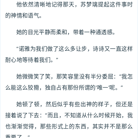
他依然清晰地记得那天，苏梦璃提起这件事时
的神情和语气。
她的目光平静而柔和，带着一种通透感。
“诺雅为我们做了这么多让步，诗诗又一直这样
耐心地等待着我们。”
她微微笑了笑，那笑容里没有半分委屈：“我怎
么能这么狡猾，独自占有那份所谓的‘唯一’呢。”
她顿了顿，然后似乎有些出神的样子，但还是
接着说了下去：“而且，不知道从什么时候开始，我
也渐渐觉得，那些形式上的东西，其实并不是那么
重要了。”