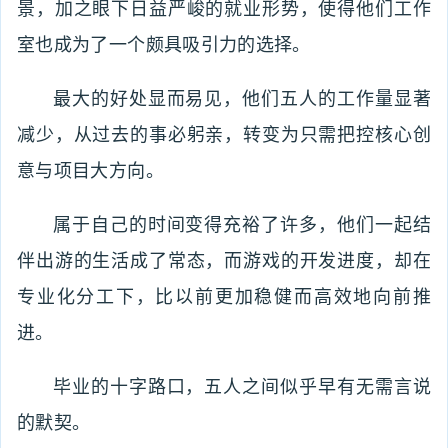
景，加之眼下日益严峻的就业形势，使得他们工作
室也成为了一个颇具吸引力的选择。
最大的好处显而易见，他们五人的工作量显著
减少，从过去的事必躬亲，转变为只需把控核心创
意与项目大方向。
属于自己的时间变得充裕了许多，他们一起结
伴出游的生活成了常态，而游戏的开发进度，却在
专业化分工下，比以前更加稳健而高效地向前推
进。
毕业的十字路口，五人之间似乎早有无需言说
的默契。