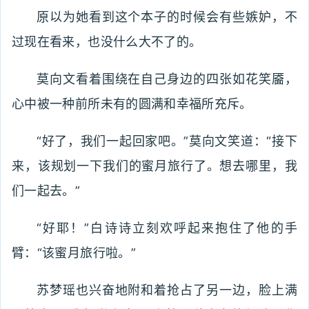
原以为她看到这个本子的时候会有些嫉妒，不
过现在看来，也没什么大不了的。
莫向文看着围绕在自己身边的四张如花笑靥，
心中被一种前所未有的圆满和幸福所充斥。
“好了，我们一起回家吧。”莫向文笑道：“接下
来，该规划一下我们的蜜月旅行了。想去哪里，我
们一起去。”
“好耶！”白诗诗立刻欢呼起来抱住了他的手
臂：“该蜜月旅行啦。”
苏梦瑶也兴奋地附和着抢占了另一边，脸上满