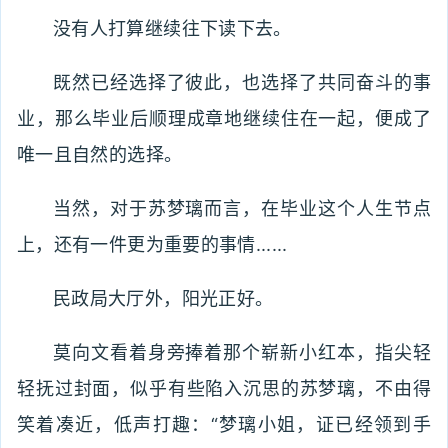
没有人打算继续往下读下去。
既然已经选择了彼此，也选择了共同奋斗的事
业，那么毕业后顺理成章地继续住在一起，便成了
唯一且自然的选择。
当然，对于苏梦璃而言，在毕业这个人生节点
上，还有一件更为重要的事情......
民政局大厅外，阳光正好。
莫向文看着身旁捧着那个崭新小红本，指尖轻
轻抚过封面，似乎有些陷入沉思的苏梦璃，不由得
笑着凑近，低声打趣：“梦璃小姐，证已经领到手